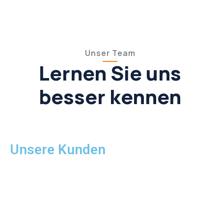
Unser Team
Lernen Sie uns
besser kennen
Unsere Kunden