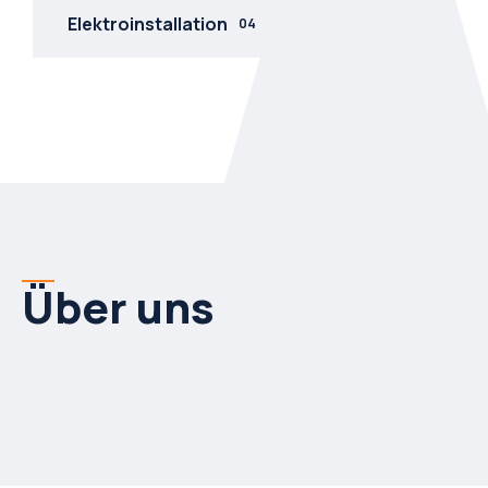
Elektroinstallation
04
Über uns