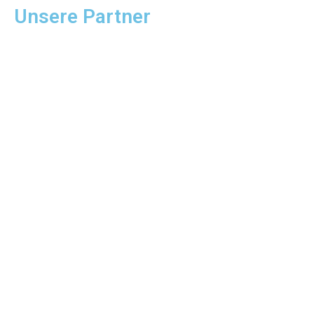
Unsere Partner