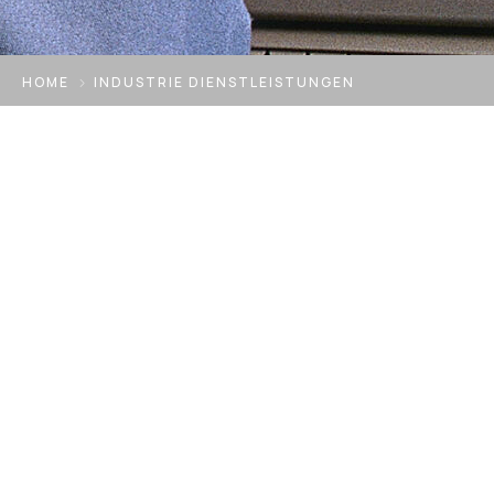
HOME
INDUSTRIE DIENSTLEISTUNGEN