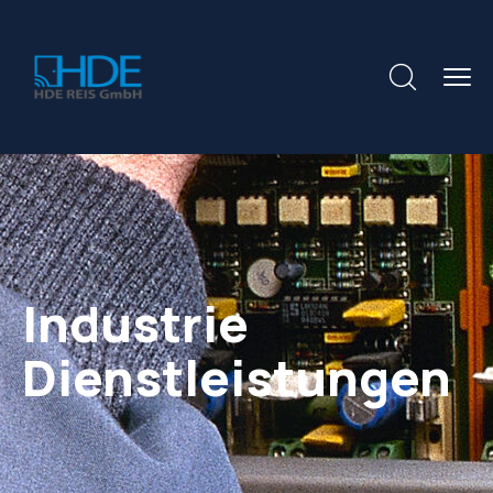
Industrie
Dienstleistungen