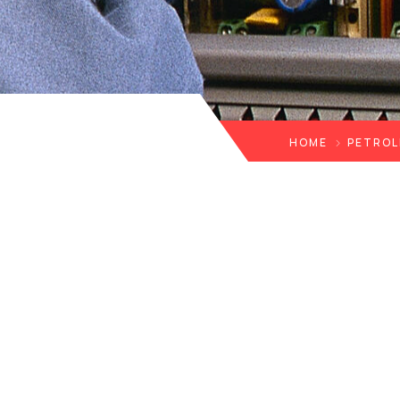
HOME
PETROL