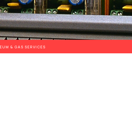
EUM & GAS SERVICES